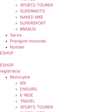
SPORTS TOURER
SUPERMOTO
NAKED BIKE
SUPERSPORT
BRABUS
Servis
Prenájom motoriek
Kontakt
ESHOP
ESHOP
registrácia
Motocykle
MX
ENDURO
E-RIDE
TRAVEL
SPORTS TOURER