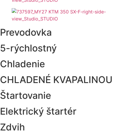
Prevodovka
5-rýchlostný
Chladenie
CHLADENÉ KVAPALINOU
Štartovanie
Elektrický štartér
Zdvih