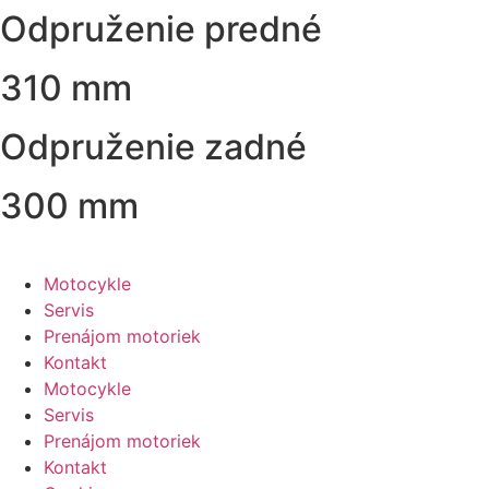
Odpruženie predné
310 mm
Odpruženie zadné
300 mm
Motocykle
Servis
Prenájom motoriek
Kontakt
Motocykle
Servis
Prenájom motoriek
Kontakt