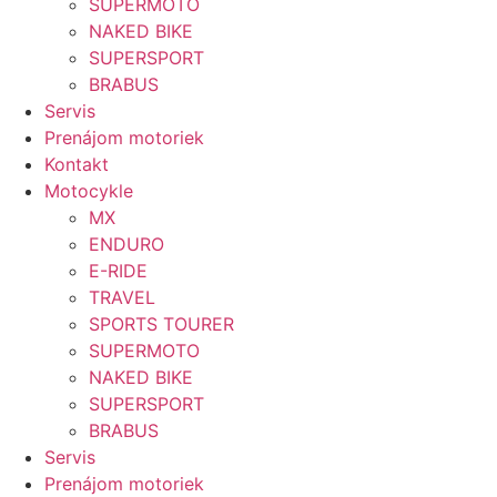
SUPERMOTO
NAKED BIKE
SUPERSPORT
BRABUS
Servis
Prenájom motoriek
Kontakt
Motocykle
MX
ENDURO
E-RIDE
TRAVEL
SPORTS TOURER
SUPERMOTO
NAKED BIKE
SUPERSPORT
BRABUS
Servis
Prenájom motoriek